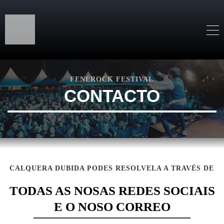
FENEROCK FESTIVAL
CONTACTO
CALQUERA DUBIDA PODES RESOLVELA A TRAVÉS DE
TODAS AS NOSAS REDES SOCIAIS
E O NOSO CORREO